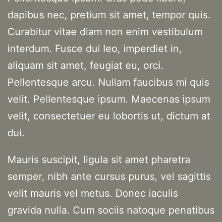
dapibus nec, pretium sit amet, tempor quis.
Curabitur vitae diam non enim vestibulum
interdum. Fusce dui leo, imperdiet in,
aliquam sit amet, feugiat eu, orci.
Pellentesque arcu. Nullam faucibus mi quis
velit. Pellentesque ipsum. Maecenas ipsum
velit, consectetuer eu lobortis ut, dictum at
dui.
Mauris suscipit, ligula sit amet pharetra
semper, nibh ante cursus purus, vel sagittis
velit mauris vel metus. Donec iaculis
gravida nulla. Cum sociis natoque penatibus