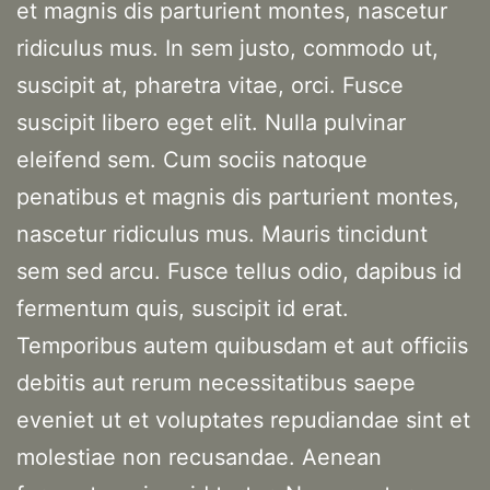
et magnis dis parturient montes, nascetur
ridiculus mus. In sem justo, commodo ut,
suscipit at, pharetra vitae, orci. Fusce
suscipit libero eget elit. Nulla pulvinar
eleifend sem. Cum sociis natoque
penatibus et magnis dis parturient montes,
nascetur ridiculus mus. Mauris tincidunt
sem sed arcu. Fusce tellus odio, dapibus id
fermentum quis, suscipit id erat.
Temporibus autem quibusdam et aut officiis
debitis aut rerum necessitatibus saepe
eveniet ut et voluptates repudiandae sint et
molestiae non recusandae. Aenean