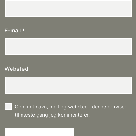
E-mail
*
Websted
Gem mit navn, mail og websted i denne browser
til næste gang jeg kommenterer.