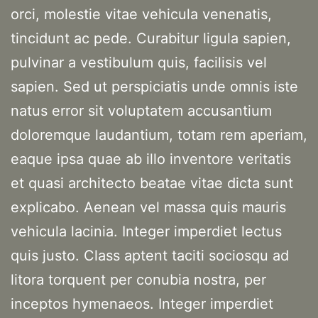
orci, molestie vitae vehicula venenatis,
tincidunt ac pede. Curabitur ligula sapien,
pulvinar a vestibulum quis, facilisis vel
sapien. Sed ut perspiciatis unde omnis iste
natus error sit voluptatem accusantium
doloremque laudantium, totam rem aperiam,
eaque ipsa quae ab illo inventore veritatis
et quasi architecto beatae vitae dicta sunt
explicabo. Aenean vel massa quis mauris
vehicula lacinia. Integer imperdiet lectus
quis justo. Class aptent taciti sociosqu ad
litora torquent per conubia nostra, per
inceptos hymenaeos. Integer imperdiet