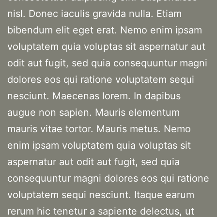
nisl. Donec iaculis gravida nulla. Etiam
bibendum elit eget erat. Nemo enim ipsam
voluptatem quia voluptas sit aspernatur aut
odit aut fugit, sed quia consequuntur magni
dolores eos qui ratione voluptatem sequi
nesciunt. Maecenas lorem. In dapibus
augue non sapien. Mauris elementum
mauris vitae tortor. Mauris metus. Nemo
enim ipsam voluptatem quia voluptas sit
aspernatur aut odit aut fugit, sed quia
consequuntur magni dolores eos qui ratione
voluptatem sequi nesciunt. Itaque earum
rerum hic tenetur a sapiente delectus, ut