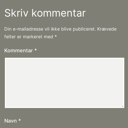
Skriv kommentar
Din e-mailadresse vil ikke blive publiceret.
Krævede
felter er markeret med
*
Kommentar
*
Navn
*