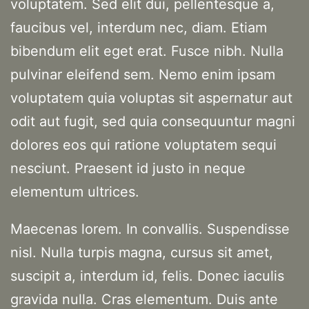
voluptatem. Sed elit dui, pellentesque a,
faucibus vel, interdum nec, diam. Etiam
bibendum elit eget erat. Fusce nibh. Nulla
pulvinar eleifend sem. Nemo enim ipsam
voluptatem quia voluptas sit aspernatur aut
odit aut fugit, sed quia consequuntur magni
dolores eos qui ratione voluptatem sequi
nesciunt. Praesent id justo in neque
elementum ultrices.
Maecenas lorem. In convallis. Suspendisse
nisl. Nulla turpis magna, cursus sit amet,
suscipit a, interdum id, felis. Donec iaculis
gravida nulla. Cras elementum. Duis ante