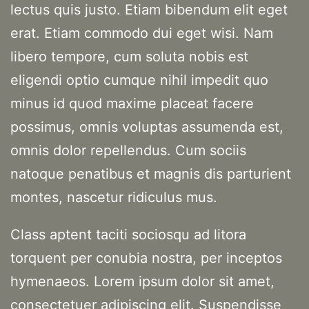
lectus quis justo. Etiam bibendum elit eget
erat. Etiam commodo dui eget wisi. Nam
libero tempore, cum soluta nobis est
eligendi optio cumque nihil impedit quo
minus id quod maxime placeat facere
possimus, omnis voluptas assumenda est,
omnis dolor repellendus. Cum sociis
natoque penatibus et magnis dis parturient
montes, nascetur ridiculus mus.
Class aptent taciti sociosqu ad litora
torquent per conubia nostra, per inceptos
hymenaeos. Lorem ipsum dolor sit amet,
consectetuer adipiscing elit. Suspendisse