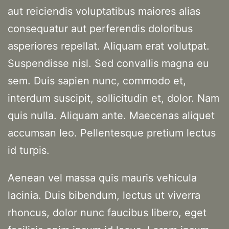
aut reiciendis voluptatibus maiores alias
consequatur aut perferendis doloribus
asperiores repellat. Aliquam erat volutpat.
Suspendisse nisl. Sed convallis magna eu
sem. Duis sapien nunc, commodo et,
interdum suscipit, sollicitudin et, dolor. Nam
quis nulla. Aliquam ante. Maecenas aliquet
accumsan leo. Pellentesque pretium lectus
id turpis.
Aenean vel massa quis mauris vehicula
lacinia. Duis bibendum, lectus ut viverra
rhoncus, dolor nunc faucibus libero, eget