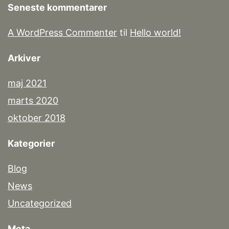
Seneste kommentarer
A WordPress Commenter
til
Hello world!
Arkiver
maj 2021
marts 2020
oktober 2018
Kategorier
Blog
News
Uncategorized
Meta