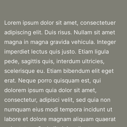
Lorem ipsum dolor sit amet, consectetuer
adipiscing elit. Duis risus. Nullam sit amet
magna in magna gravida vehicula. Integer
imperdiet lectus quis justo. Etiam ligula
pede, sagittis quis, interdum ultricies,
scelerisque eu. Etiam bibendum elit eget
erat. Neque porro quisquam est, qui
dolorem ipsum quia dolor sit amet,
consectetur, adipisci velit, sed quia non
numquam eius modi tempora incidunt ut
labore et dolore magnam aliquam quaerat