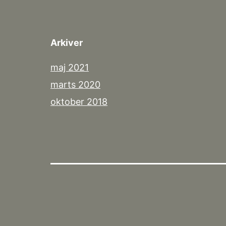
Arkiver
maj 2021
marts 2020
oktober 2018