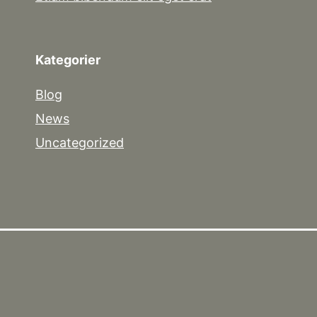
Kategorier
Blog
News
Uncategorized