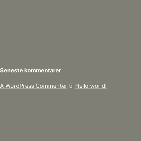
Seneste kommentarer
A WordPress Commenter
til
Hello world!